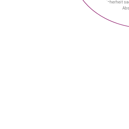
Sicherheit sa
Abs