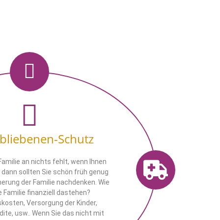
rbliebenen-Schutz
Familie an nichts fehlt, wenn Ihnen
dann sollten Sie schön früh genug
herung der Familie nachdenken. Wie
 Familie finanziell dastehen?
kosten, Versorgung der Kinder,
dite, usw.. Wenn Sie das nicht mit