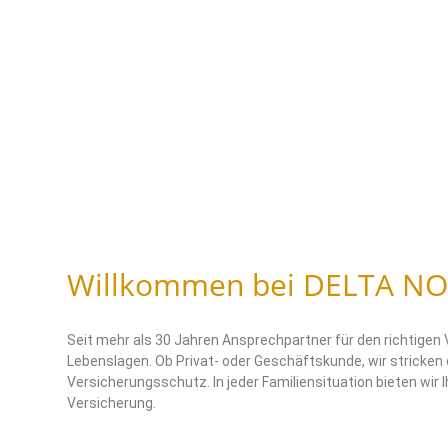
Willkommen bei
DELTA N
Seit mehr als 30 Jahren Ansprechpartner für den richtigen 
Lebenslagen. Ob Privat- oder Geschäftskunde, wir stricken
Versicherungsschutz. In jeder Familiensituation bieten wir 
Versicherung.