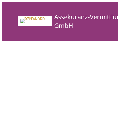
Assekuranz-Vermittlu
GmbH