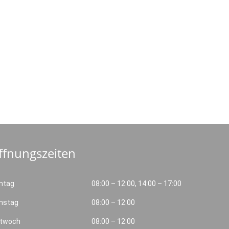
ffnungszeiten
ntag
08:00 – 12:00, 14:00 – 17:00
nstag
08:00 – 12:00
ttwoch
08:00 – 12:00