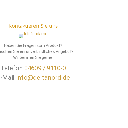
Kontaktieren Sie uns
Haben Sie Fragen zum Produkt?
schen Sie ein unverbindliches Angebot?
Wir beraten Sie gerne.
Telefon
04609 / 9110-0
-Mail
info@deltanord.de