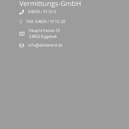
Vermittungs-GmbH
04609 / 9110-0
FAX: 04609 / 9110-20
Hauptstrasse 55
24852 Eggebek
info@deltanord.de