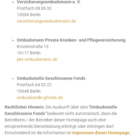
Versicherungsombudsmann e. V.
Postfach 08 06 32
10006 Berlin
versicherungsombudsmann.de
Ombudsmann Private Kranken- und Pflegeversicherung
Kronenstraße 13
10117 Berlin
pkv-ombudsmann.de
Ombudsstelle Geschlossene Fonds
Postfach 64 02 22
10048 Berlin
ombudsstelle-gfonds.de
Rechtlicher Hinweis:
Die Auskunft über eine
"Ombudsstelle
Geschlossene Fonds"
bedeutet nicht automatisch, dass die
Betreiberin / der Betreiber dieser Homepage auch eine
entsprechende Dienstleistung erbringt oder erbringen darf.
Entscheidend ist die Information im
Impressum dieser Homepage
,