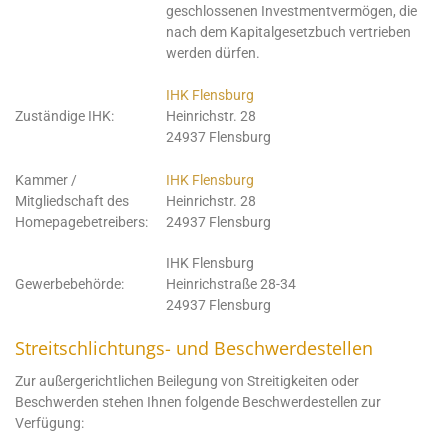
geschlossenen Investmentvermögen, die
nach dem Kapitalgesetzbuch vertrieben
werden dürfen.
IHK Flensburg
Zuständige IHK:
Heinrichstr. 28
24937 Flensburg
Kammer /
IHK Flensburg
Mitgliedschaft des
Heinrichstr. 28
Homepagebetreibers:
24937 Flensburg
IHK Flensburg
Gewerbebehörde:
Heinrichstraße 28-34
24937 Flensburg
Streitschlichtungs- und Beschwerdestellen
Zur außergerichtlichen Beilegung von Streitigkeiten oder
Beschwerden stehen Ihnen folgende Beschwerdestellen zur
Verfügung: