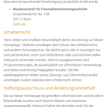
dass eine entsprechende Genehmigung tatsächlich erteilt wurde.
Bundesanstalt für Finanzdienstleistungsaufsicht
Graurheindorfer Str. 108
53117 Bonn
bafin.de
Urheberrecht
Texte, Bilder und Grafiken einschließlich deren Anordnung auf dieser
Homepage / Website unterliegen dem Schutz des Urheberrechts
und anderer Schutzgesetze. Sie dürfen ganz oder in Auszügen nur
zum persönlichen, nicht zum öffentlichen oder zum kommerziellen
Gebrauch verwendet werden. Hiervon ausgenommen sind
Programmierungen, die ausdrücklich zur öffentlichen Verwendung
und Weiterverbreitung freigegeben wurden. Die hier
wiedergegebenen Bilder sowie Zeitungs- und Zeitschriftenartikel
unterliegen zudem teilweise dem Urheberrecht Dritter.
Haftungsausschluss und Änderungsvorbehalt
Die auf dieser Homepage dargestellten Informationen und einzelnen
Bestandteile wurden nach bestem Wissen und Gewissen
zusammengestellt. Dennoch haftet der Betreiber nicht für die