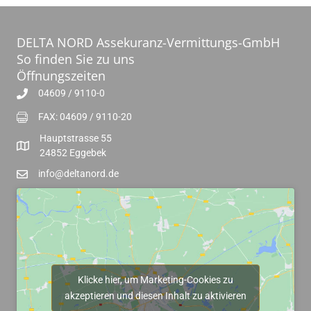
DELTA NORD Assekuranz-Vermittungs-GmbH
So finden Sie zu uns
Öffnungszeiten
04609 / 9110-0
FAX: 04609 / 9110-20
Hauptstrasse 55
24852 Eggebek
info@deltanord.de
Klicke hier, um Marketing-Cookies zu
akzeptieren und diesen Inhalt zu aktivieren