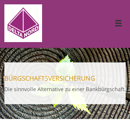
BÜRGSCHAFTSVERSICHERUNG
Die sinnvolle Alternative zu einer Bankbürgschaft.