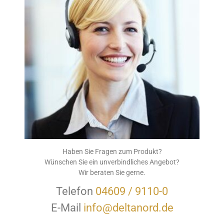
Haben Sie Fragen zum Produkt?
Wünschen Sie ein unverbindliches Angebot?
Wir beraten Sie gerne.
Telefon
04609 / 9110-0
E-Mail
info@deltanord.de