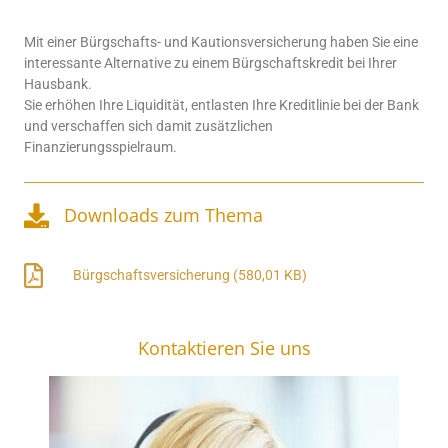
Mit einer Bürgschafts- und Kautionsversicherung haben Sie eine
interessante Alternative zu einem Bürgschaftskredit bei Ihrer
Hausbank.
Sie erhöhen Ihre Liquidität, entlasten Ihre Kreditlinie bei der Bank
und verschaffen sich damit zusätzlichen
Finanzierungsspielraum.
Downloads zum Thema
Bürgschaftsversicherung (580,01 KB)
Kontaktieren Sie uns