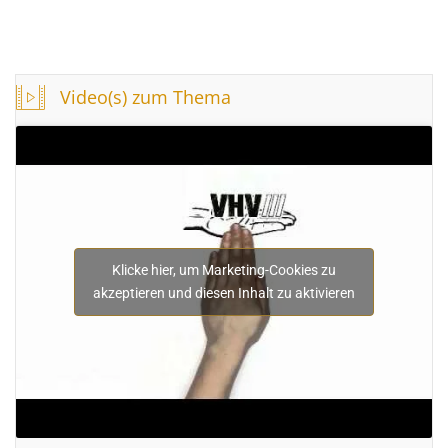
Video(s) zum Thema
Klicke hier, um Marketing-Cookies zu
akzeptieren und diesen Inhalt zu aktivieren